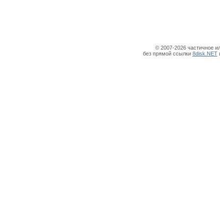
© 2007-2026 частичное и
без прямой ссылки
8disk.NET