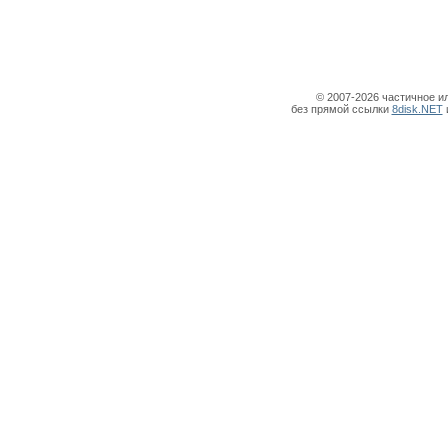
© 2007-2026 частичное и
без прямой ссылки
8disk.NET