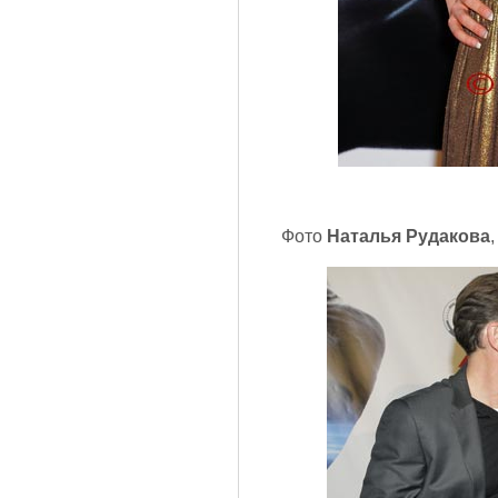
Фото
Наталья Рудакова