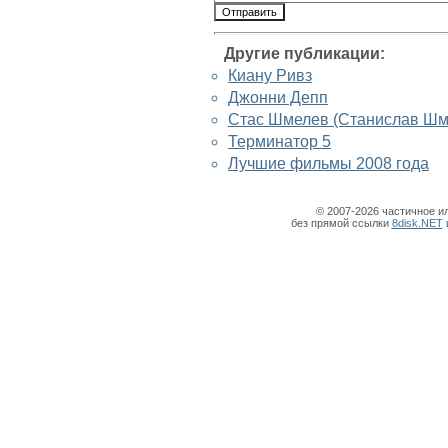
Другие публикации:
Киану Ривз
Джонни Депп
Стас Шмелев (Станислав Шм
Терминатор 5
Лучшие фильмы 2008 года
© 2007-2026 частичное и
без прямой ссылки
8disk.NET