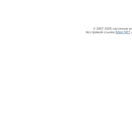
© 2007-2026 частичное и
без прямой ссылки
8disk.NET