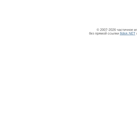
© 2007-2026 частичное и
без прямой ссылки
8disk.NET