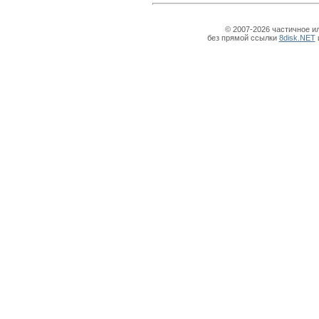
© 2007-2026 частичное и
без прямой ссылки
8disk.NET