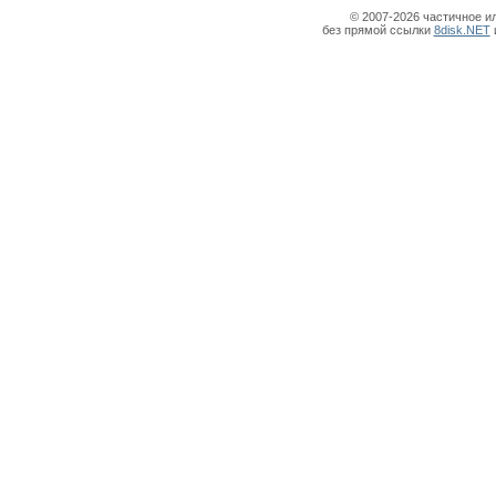
© 2007-2026 частичное и
без прямой ссылки
8disk.NET