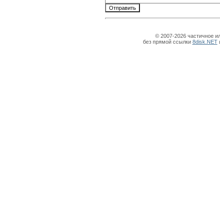
© 2007-2026 частичное и
без прямой ссылки
8disk.NET