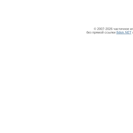
© 2007-2026 частичное и
без прямой ссылки
8disk.NET