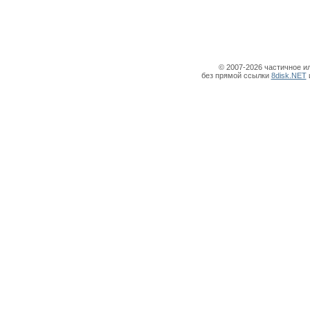
© 2007-2026 частичное и
без прямой ссылки
8disk.NET