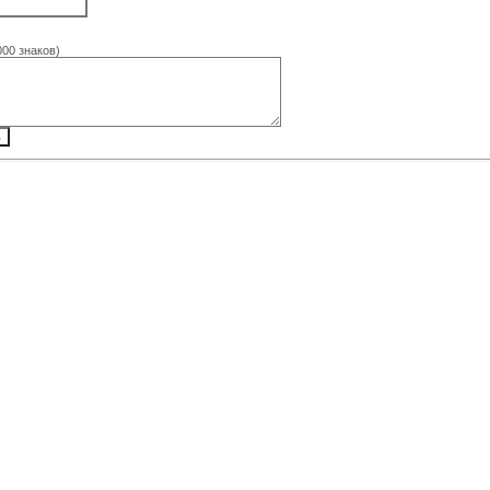
000 знаков)