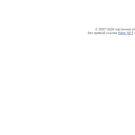
© 2007-2026 частичное и
без прямой ссылки
8disk.NET