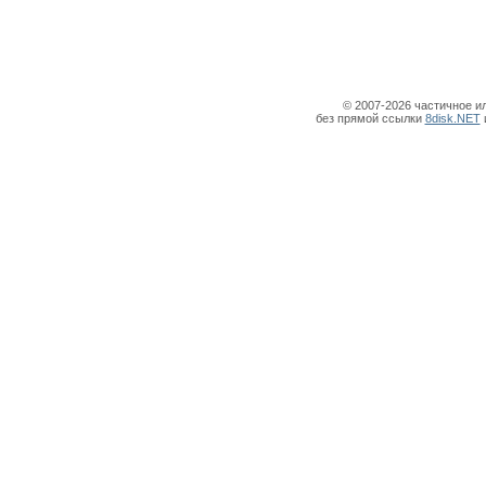
© 2007-2026 частичное и
без прямой ссылки
8disk.NET