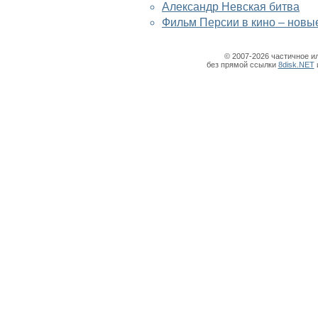
Александр Невская битва
Фильм Персии в кино – новы
© 2007-2026 частичное и
без прямой ссылки
8disk.NET