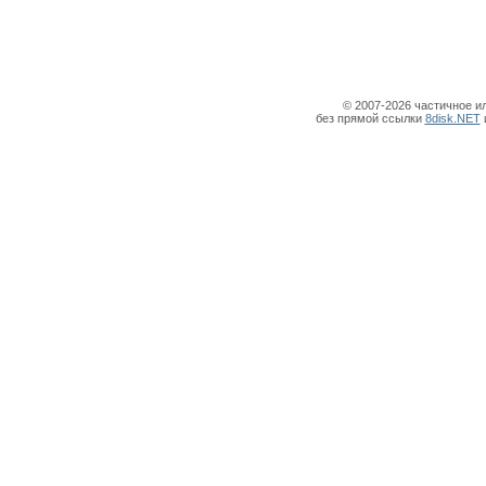
© 2007-2026 частичное и
без прямой ссылки
8disk.NET