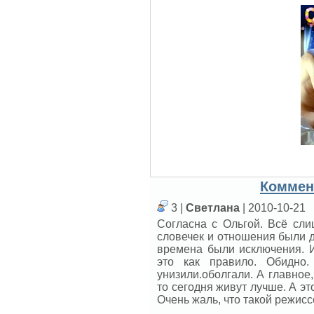
Коммен
3 |
Светлана
| 2010-10-21
Согласна с Ольгой. Всё сли
словечек и отношения были д
времена были исключения. И
это как правило. Обидно.
унизили.оболгали. А главное
то сегодня живут лучше. А эт
Очень жаль, что такой режисс