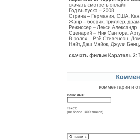
скачать смотреть онлайн
Год выпуска – 2008
Страна – Германия, США, Кан
Жанр – боевик, триллер, драм
Режиссер – Лекси Александр
Сценарий – Ник Сантора, Арт
В ролях – Рэй Стивенсон, Дом
Найт, Дэш Майок, Джули Бенц
скачать фильм Каратель 2:
Коммен
комментарии и о
Ваше имя:
Текст:
(не более 1000 знаков)