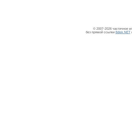
© 2007-2026 частичное и
без прямой ссылки
8disk.NET