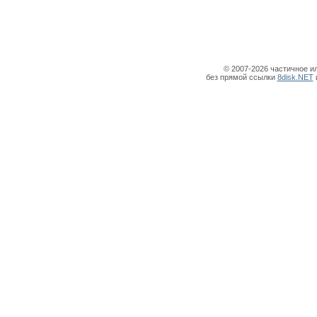
© 2007-2026 частичное и
без прямой ссылки
8disk.NET