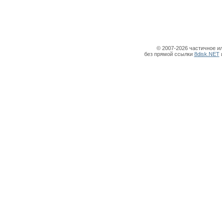
© 2007-2026 частичное и
без прямой ссылки
8disk.NET