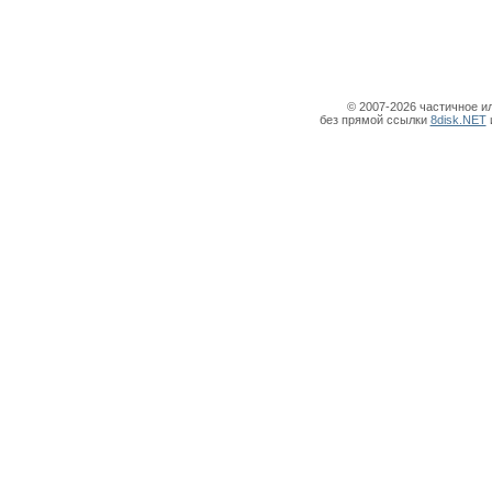
© 2007-2026 частичное и
без прямой ссылки
8disk.NET