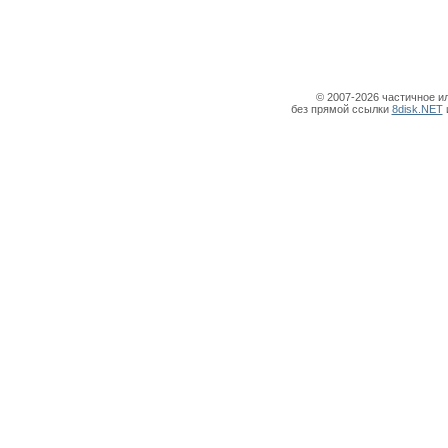
© 2007-2026 частичное и
без прямой ссылки
8disk.NET