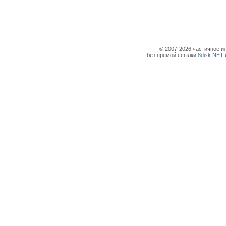
© 2007-2026 частичное и
без прямой ссылки
8disk.NET