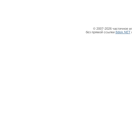
© 2007-2026 частичное и
без прямой ссылки
8disk.NET