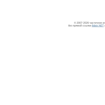
© 2007-2026 частичное и
без прямой ссылки
8disk.NET