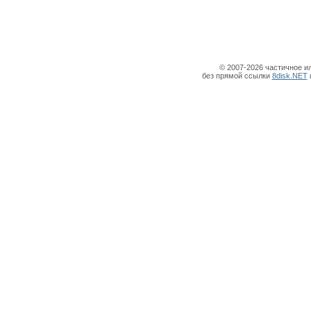
© 2007-2026 частичное и
без прямой ссылки
8disk.NET