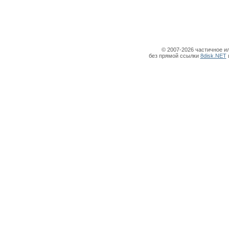
© 2007-2026 частичное и
без прямой ссылки
8disk.NET