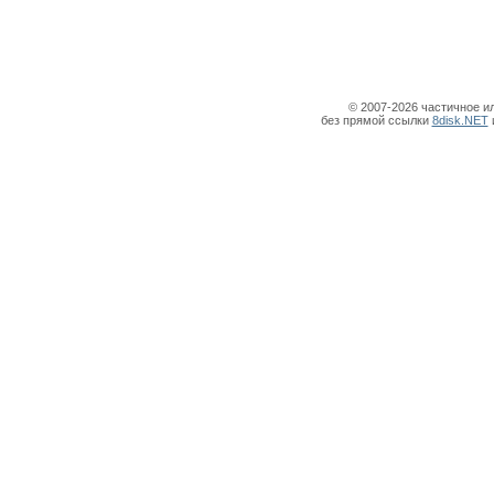
© 2007-2026 частичное и
без прямой ссылки
8disk.NET