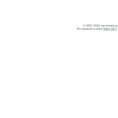
© 2007-2026 частичное и
без прямой ссылки
8disk.NET