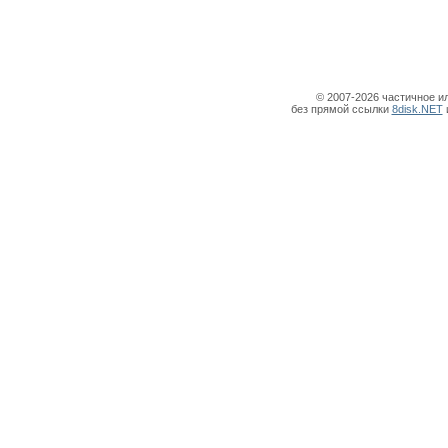
© 2007-2026 частичное и
без прямой ссылки
8disk.NET