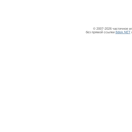
© 2007-2026 частичное и
без прямой ссылки
8disk.NET