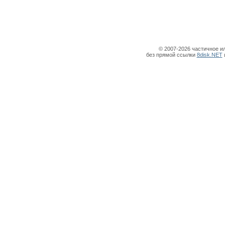
© 2007-2026 частичное и
без прямой ссылки
8disk.NET