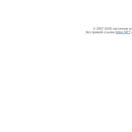
© 2007-2026 частичное и
без прямой ссылки
8disk.NET