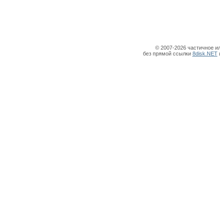
© 2007-2026 частичное и
без прямой ссылки
8disk.NET