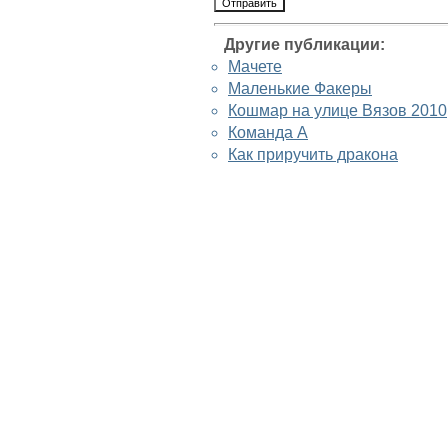
Другие публикации:
Мачете
Маленькие Факеры
Кошмар на улице Вязов 2010
Команда А
Как приручить дракона