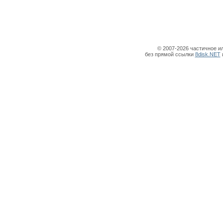
© 2007-2026 частичное и
без прямой ссылки
8disk.NET