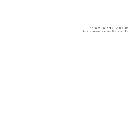
© 2007-2026 частичное и
без прямой ссылки
8disk.NET