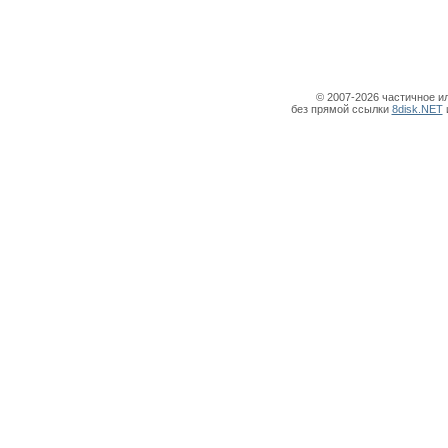
© 2007-2026 частичное и
без прямой ссылки
8disk.NET