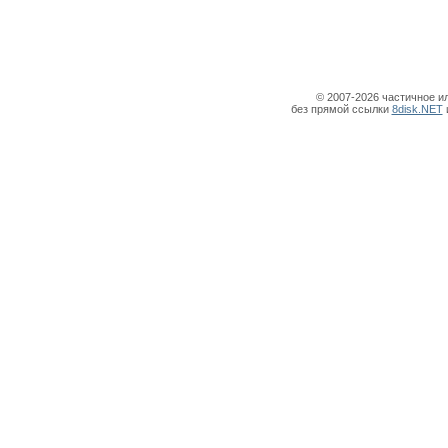
© 2007-2026 частичное и
без прямой ссылки
8disk.NET