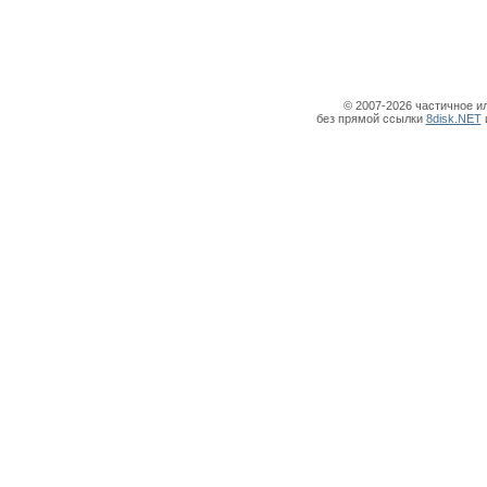
© 2007-2026 частичное и
без прямой ссылки
8disk.NET