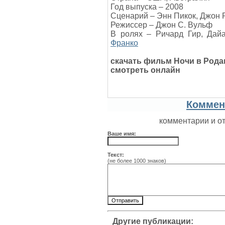
Год выпуска – 2008
Сценарий – Энн Пикок, Джон 
Режиссер – Джон С. Вульф
В ролях – Ричард Гир, Дай
Франко
скачать фильм
Ночи в Рода
смотреть онлайн
Коммен
комментарии и о
Ваше имя:
Текст:
(не более 1000 знаков)
Другие публикации: