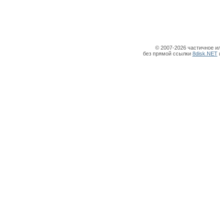
© 2007-2026 частичное и
без прямой ссылки
8disk.NET