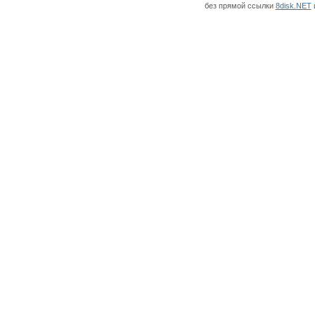
без прямой ссылки
8disk.NET