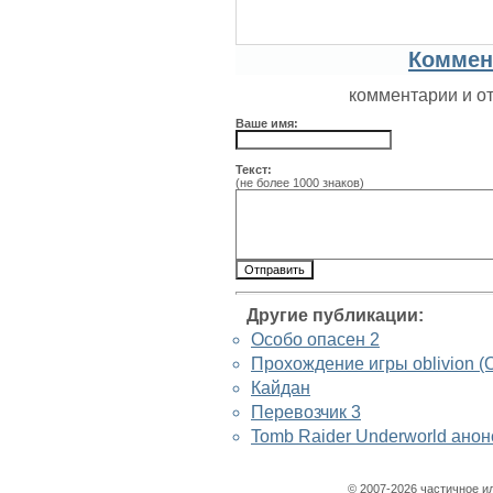
Коммен
комментарии и о
Ваше имя:
Текст:
(не более 1000 знаков)
Другие публикации:
Особо опасен 2
Прохождение игры oblivion (Обл
Кайдан
Перевозчик 3
Tomb Raider Underworld ано
© 2007-2026 частичное и