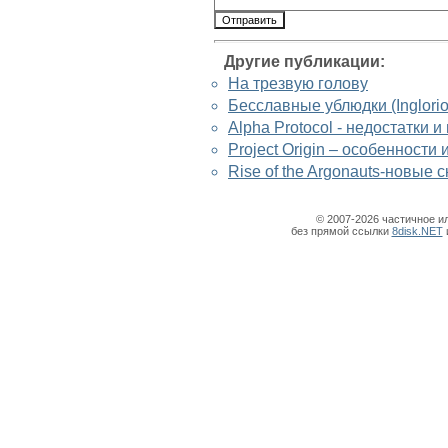
Другие публикации:
На трезвую голову
Бесславные ублюдки (Inglorio
Alpha Protocol - недостатки 
Project Origin – особенности 
Rise of the Argonauts-новые
© 2007-2026 частичное и
без прямой ссылки
8disk.NET