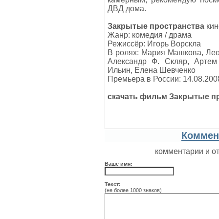
ДВД дома.
Закрытые пространства
кин
Жанр: комедия / драма
Режиссёр: Игорь Ворскла
В ролях: Мария Машкова, Лео
Александр Ф. Скляр, Артем
Ильин, Елена Шевченко
Премьера в России: 14.08.200
скачать фильм Закрытые п
Коммен
комментарии и о
Ваше имя:
Текст:
(не более 1000 знаков)