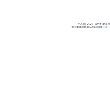
© 2007-2026 частичное и
без прямой ссылки
8disk.NET