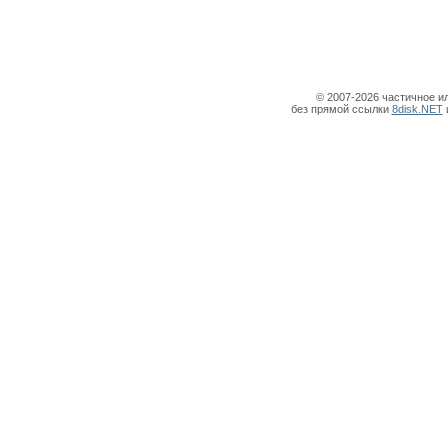
© 2007-2026 частичное и
без прямой ссылки
8disk.NET