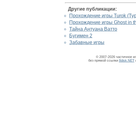
Другие публикации:
Прохождение игры Turok (Тур
Прохождение игры Ghost in t
Тайна Антуана Ватто
Бугимен 2
Забавные игры
© 2007-2026 частичное и
без прямой ссылки
8disk.NET