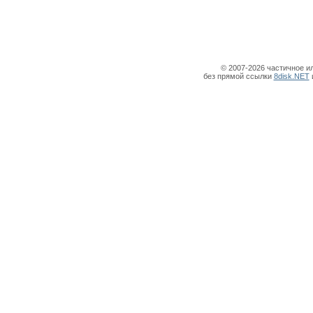
© 2007-2026 частичное и
без прямой ссылки
8disk.NET