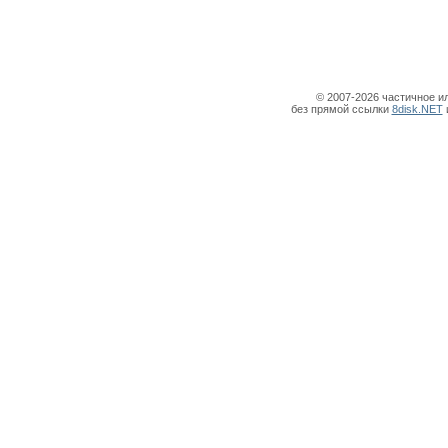
© 2007-2026 частичное и
без прямой ссылки
8disk.NET