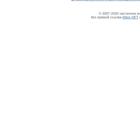
© 2007-2026 частичное и
без прямой ссылки
8disk.NET